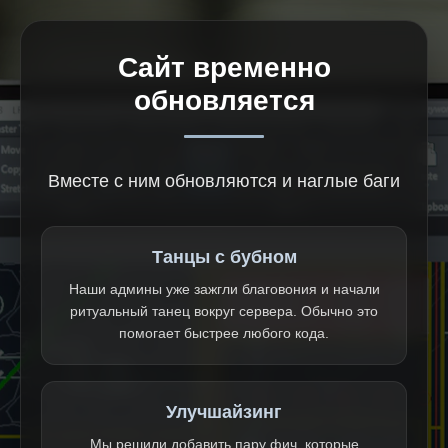
Сайт временно
обновляется
Вместе с ним обновляются и наглые баги
Танцы с бубном
Наши админы уже зажгли благовония и начали
ритуальный танец вокруг сервера. Обычно это
помогает быстрее любого кода.
Улучшайзинг
Мы решили добавить пару фич, которые