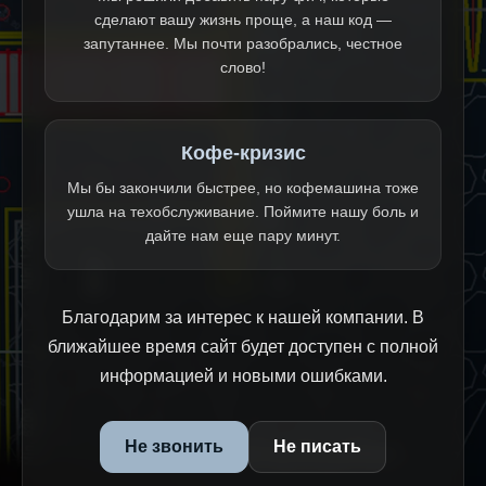
сделают вашу жизнь проще, а наш код —
запутаннее. Мы почти разобрались, честное
слово!
Кофе-кризис
Мы бы закончили быстрее, но кофемашина тоже
ушла на техобслуживание. Поймите нашу боль и
дайте нам еще пару минут.
Благодарим за интерес к нашей компании. В
ближайшее время сайт будет доступен с полной
информацией и новыми ошибками.
Не звонить
Не писать